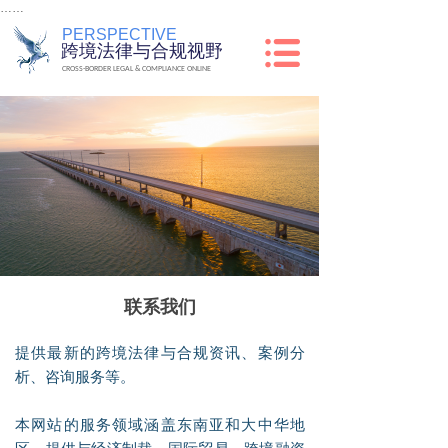
……
PERSPECTIVE
跨境法律与合规视野
CROSS-BORDER LEGAL & COMPLIANCE ONLINE
联系我们
提供最新的跨境法律与合规资讯、案例分
析、咨询服务等。
本网站的服务领域涵盖东南亚和大中华地