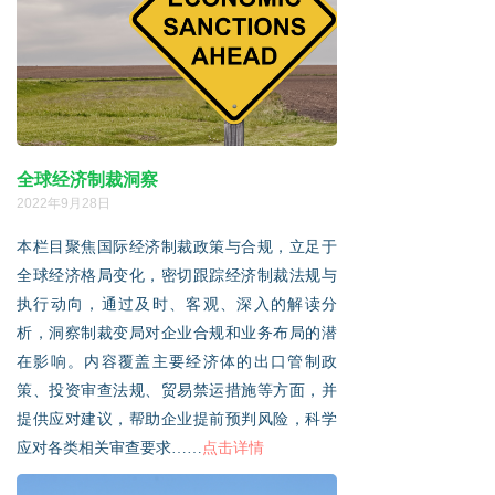
全球经济制裁洞察
2022年9月28日
本栏目聚焦国际经济制裁政策与合规，立足于
全球经济格局变化，密切跟踪经济制裁法规与
执行动向，通过及时、客观、深入的解读分
析，洞察制裁变局对企业合规和业务布局的潜
在影响。内容覆盖主要经济体的出口管制政
策、投资审查法规、贸易禁运措施等方面，并
提供应对建议，帮助企业提前预判风险，科学
点击详情
应对各类相关审查要求……