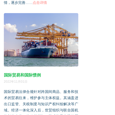
情，逐步完善……
点击详情
国际贸易和国际惯例
2022年11月01日
国际贸易法律合规针对跨国间商品、服务和技
术的贸易往来，维护参与主体权益。其涵盖进
出口监管、关税制度与知识产权纠纷解决等广
域。经济一体化深入后，世贸组织与联合国机