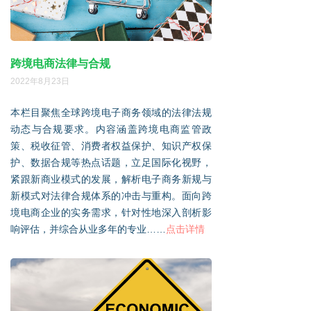
跨境电商法律与合规
2022年8月23日
本栏目聚焦全球跨境电子商务领域的法律法规
动态与合规要求。内容涵盖跨境电商监管政
策、税收征管、消费者权益保护、知识产权保
护、数据合规等热点话题，立足国际化视野，
紧跟新商业模式的
发展，解析电子商务新规与
新模式对法律合规体系的冲击与重构。面向跨
境电商企业的实务需求，针对性地深入剖析影
响评估，并综合从业多年的专业……
点击详情