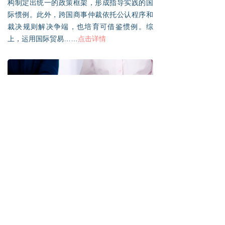
构制定出统一的政策框架，形成指导实践的国
际惯例。此外，跨国商事仲裁依托公认程序和
裁决规则解决争端，也培育可借鉴惯例。综
上，运用国际贸易……
点击详情
跨境商事法律实务
2022年8月18日
本指南立足实务，对跨境交易中各类代表性法