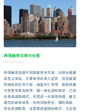
跨境融资法律与合规
2022年9月18日
跨境融资连接不同国家资本市场，法律合规建
设意义深远，主要体现在准入监管、信息披露
和税收协定等方面，涵盖外汇管理、股权搭建
与变更等复杂程序。随一体化进程推进，已初
步形成成熟模式，但需进一步加强协调。建立
规范的政策体系，有助消除壁垒、预防风险、
优化资源配置。这需要借鉴国际模式，立足国