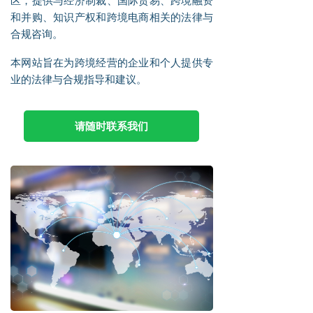
区，提供与经济制裁、国际贸易、跨境融资
和并购、知识产权和跨境电商相关的法律与
合规咨询。
本网站旨在为跨境经营的企业和个人提供专
业的法律与合规指导和建议。
请随时联系我们