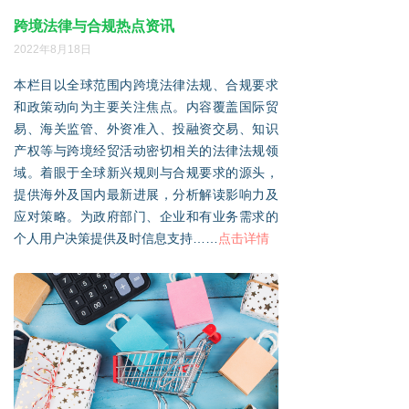
跨境法律与合规热点资讯
2022年8月18日
本栏目以全球范围内跨境法律法规、合规要求
和政策动向为主要关注焦点。内容覆盖国际贸
易、海关监管、外资准入、投融资交易、知识
产权等与跨境经贸活动密切相关的法律法规领
域。着眼于全球新兴规则与合规要求的源头，
提供海外及国内最新进展，分析解读影响力及
应对策略。为政府部门、企业和有业务需求的
个人用户决策提供及时信息支持……
点击详情