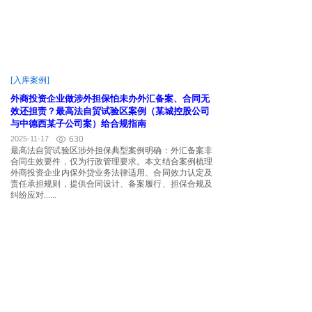
[入库案例]
外商投资企业做涉外担保怕未办外汇备案、合同无
效还担责？最高法自贸试验区案例（某城控股公司
与中德西某子公司案）给合规指南
2025-11-17
630
最高法自贸试验区涉外担保典型案例明确：外汇备案非
合同生效要件，仅为行政管理要求。本文结合案例梳理
外商投资企业内保外贷业务法律适用、合同效力认定及
责任承担规则，提供合同设计、备案履行、担保合规及
纠纷应对......