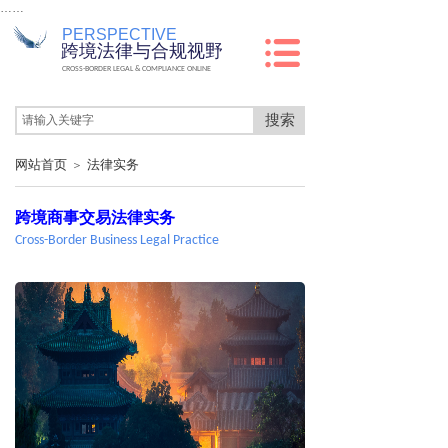
……
PERSPECTIVE
跨境法律与合规视野
CROSS-BORDER LEGAL & COMPLIANCE ONLINE
搜索
网站首页
法律实务
＞
跨境商事交易法律实务
Cross-Border Business Legal Practice