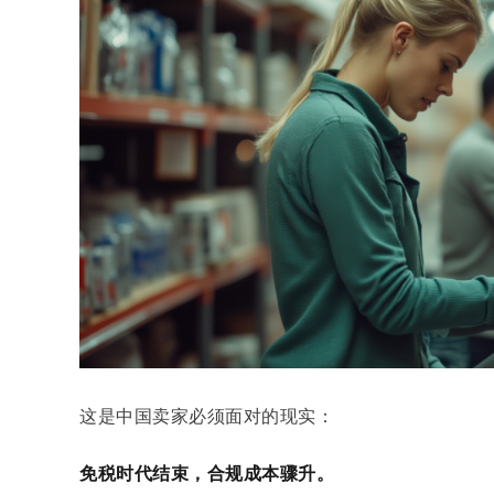
这是中国卖家必须面对的现实：
免税时代结束，合规成本骤升。