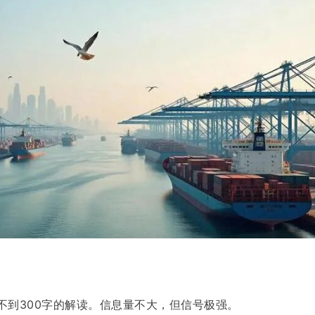
条不到300字的解读。信息量不大，但信号极强。