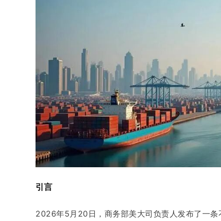
引言
2026年5月20日，商务部美大司负责人发布了一